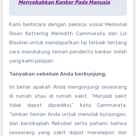
Menyebabkan Kanker Pada Manusia
Kami berbicara dengan pekerja sosial Memorial
Sloan Kettering Meredith Cammarata dan Liz
Blackler untuk mendapatkan tip terbaik tentang
cara mendukung teman penderita kanker. Inilah
yang kami pelajari.
Tanyakan sebelum Anda berkunjung.
Ini benar apakah Anda mengunjungi seseorang
di rumah atau di rumah sakit. “Menjadi sakit
tidak dapat diprediksi,” kata Cammarata.
“Izinkan teman Anda untuk menolak kunjungan,
dan bersikaplah fleksibel serta pahami bahwa
seseorang yang sakit dapat menelepon dan