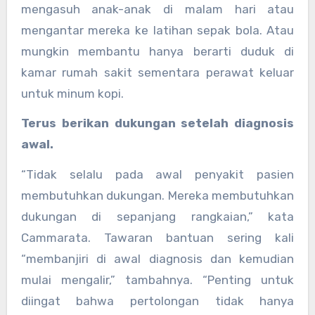
mengasuh anak-anak di malam hari atau
mengantar mereka ke latihan sepak bola. Atau
mungkin membantu hanya berarti duduk di
kamar rumah sakit sementara perawat keluar
untuk minum kopi.
Terus berikan dukungan setelah diagnosis
awal.
“Tidak selalu pada awal penyakit pasien
membutuhkan dukungan. Mereka membutuhkan
dukungan di sepanjang rangkaian,” kata
Cammarata. Tawaran bantuan sering kali
“membanjiri di awal diagnosis dan kemudian
mulai mengalir,” tambahnya. “Penting untuk
diingat bahwa pertolongan tidak hanya