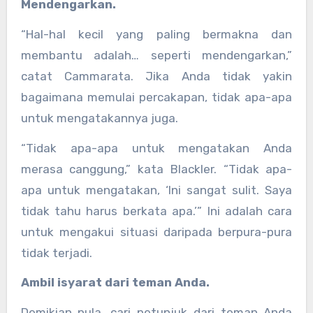
Mendengarkan.
“Hal-hal kecil yang paling bermakna dan
membantu adalah… seperti mendengarkan,”
catat Cammarata. Jika Anda tidak yakin
bagaimana memulai percakapan, tidak apa-apa
untuk mengatakannya juga.
“Tidak apa-apa untuk mengatakan Anda
merasa canggung,” kata Blackler. “Tidak apa-
apa untuk mengatakan, ‘Ini sangat sulit. Saya
tidak tahu harus berkata apa.’” Ini adalah cara
untuk mengakui situasi daripada berpura-pura
tidak terjadi.
Ambil isyarat dari teman Anda.
Demikian pula, cari petunjuk dari teman Anda