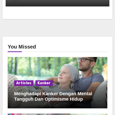
You Missed
Articles
Kanker
Menghadapi Kanker Dengan Mental
Tangguh Dan Optimisme Hidup