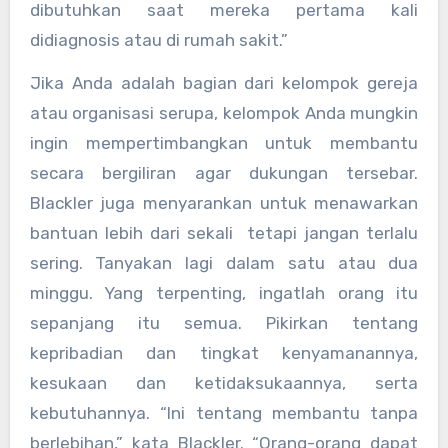
dibutuhkan saat mereka pertama kali
didiagnosis atau di rumah sakit.”
Jika Anda adalah bagian dari kelompok gereja
atau organisasi serupa, kelompok Anda mungkin
ingin mempertimbangkan untuk membantu
secara bergiliran agar dukungan tersebar.
Blackler juga menyarankan untuk menawarkan
bantuan lebih dari sekali tetapi jangan terlalu
sering. Tanyakan lagi dalam satu atau dua
minggu. Yang terpenting, ingatlah orang itu
sepanjang itu semua. Pikirkan tentang
kepribadian dan tingkat kenyamanannya,
kesukaan dan ketidaksukaannya, serta
kebutuhannya. “Ini tentang membantu tanpa
berlebihan,” kata Blackler. “Orang-orang dapat