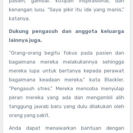
pasien, gambar, kutipan inspirasional, dan
kenangan lucu. “Saya pikir itu ide yang manis,”
katanya.
Dukung pengasuh dan anggota keluarga
lainnya juga.
“Orang-orang begitu fokus pada pasien dan
bagaimana mereka melakukannya sehingga
mereka lupa untuk bertanya kepada perawat
bagaimana keadaan mereka,” kata Blackler.
“Pengasuh stres.” Mereka mencoba menyulap
peran mereka yang ada dan mengambil alih
tanggung jawab baru yang dulu dilakukan oleh
orang yang sakit.
Anda dapat menawarkan bantuan dengan