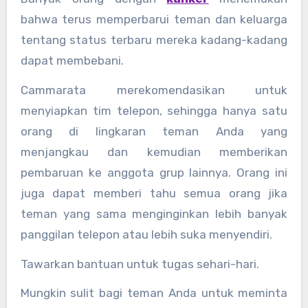
bahwa terus memperbarui teman dan keluarga
tentang status terbaru mereka kadang-kadang
dapat membebani.
Cammarata merekomendasikan untuk
menyiapkan tim telepon, sehingga hanya satu
orang di lingkaran teman Anda yang
menjangkau dan kemudian memberikan
pembaruan ke anggota grup lainnya. Orang ini
juga dapat memberi tahu semua orang jika
teman yang sama menginginkan lebih banyak
panggilan telepon atau lebih suka menyendiri.
Tawarkan bantuan untuk tugas sehari-hari.
Mungkin sulit bagi teman Anda untuk meminta