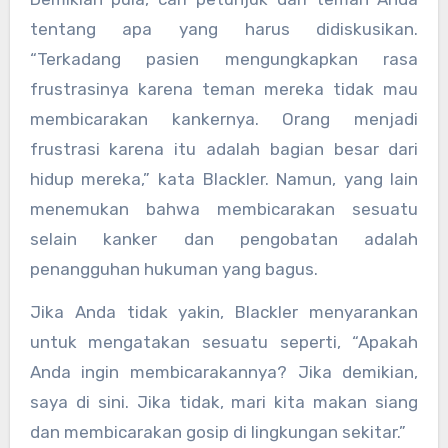
tentang apa yang harus didiskusikan.
“Terkadang pasien mengungkapkan rasa
frustrasinya karena teman mereka tidak mau
membicarakan kankernya. Orang menjadi
frustrasi karena itu adalah bagian besar dari
hidup mereka,” kata Blackler. Namun, yang lain
menemukan bahwa membicarakan sesuatu
selain kanker dan pengobatan adalah
penangguhan hukuman yang bagus.
Jika Anda tidak yakin, Blackler menyarankan
untuk mengatakan sesuatu seperti, “Apakah
Anda ingin membicarakannya? Jika demikian,
saya di sini. Jika tidak, mari kita makan siang
dan membicarakan gosip di lingkungan sekitar.”