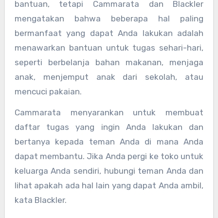
bantuan, tetapi Cammarata dan Blackler
mengatakan bahwa beberapa hal paling
bermanfaat yang dapat Anda lakukan adalah
menawarkan bantuan untuk tugas sehari-hari,
seperti berbelanja bahan makanan, menjaga
anak, menjemput anak dari sekolah, atau
mencuci pakaian.
Cammarata menyarankan untuk membuat
daftar tugas yang ingin Anda lakukan dan
bertanya kepada teman Anda di mana Anda
dapat membantu. Jika Anda pergi ke toko untuk
keluarga Anda sendiri, hubungi teman Anda dan
lihat apakah ada hal lain yang dapat Anda ambil,
kata Blackler.