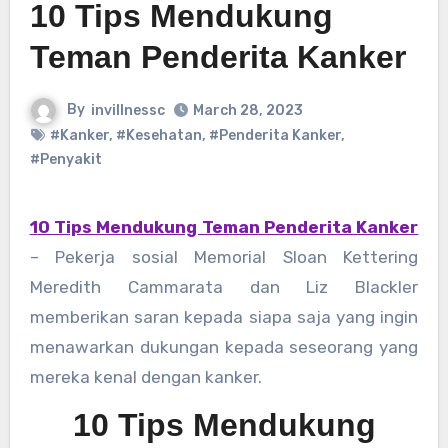
10 Tips Mendukung
Teman Penderita Kanker
By
invillnessc
March 28, 2023
#Kanker
,
#Kesehatan
,
#Penderita Kanker
,
#Penyakit
10 Tips Mendukung Teman Penderita Kanker
– Pekerja sosial Memorial Sloan Kettering
Meredith Cammarata dan Liz Blackler
memberikan saran kepada siapa saja yang ingin
menawarkan dukungan kepada seseorang yang
mereka kenal dengan kanker.
10 Tips Mendukung