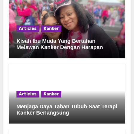
Articles
Kanker
Kisah Ibu Muda Yang Bertahan
Melawan Kanker Dengan Harapan
Articles
Kanker
Menjaga Daya Tahan Tubuh Saat Terapi
Kanker Berlangsung