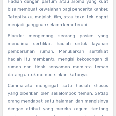
Hadiah dengan parfum atau aroma yang kuat
bisa membuat kewalahan bagi penderita kanker.
Tetapi buku, majalah, film, atau teka-teki dapat
menjadi gangguan selama kemoterapi.
Blackler mengenang seorang pasien yang
menerima sertifikat hadiah untuk layanan
pembersihan rumah. Menukarkan sertifikat
hadiah itu membantu mengisi kekosongan di
rumah dan tidak senyaman meminta teman
datang untuk membersihkan, katanya.
Cammarata mengingat satu hadiah khusus
yang diberikan oleh sekelompok teman. Setiap
orang mendapat satu halaman dan mengisinya
dengan atribut yang mereka kagumi tentang