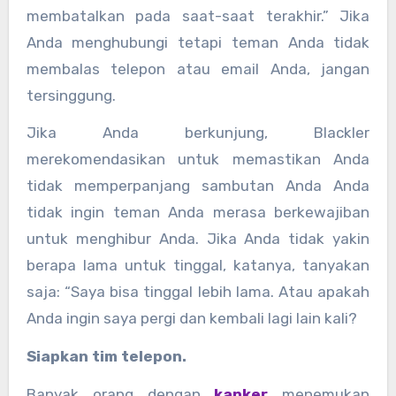
membatalkan pada saat-saat terakhir.” Jika
Anda menghubungi tetapi teman Anda tidak
membalas telepon atau email Anda, jangan
tersinggung.
Jika Anda berkunjung, Blackler
merekomendasikan untuk memastikan Anda
tidak memperpanjang sambutan Anda Anda
tidak ingin teman Anda merasa berkewajiban
untuk menghibur Anda. Jika Anda tidak yakin
berapa lama untuk tinggal, katanya, tanyakan
saja: “Saya bisa tinggal lebih lama. Atau apakah
Anda ingin saya pergi dan kembali lagi lain kali?
Siapkan tim telepon.
Banyak orang dengan
kanker
menemukan