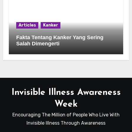
Articles
Kanker
Fakta Tentang Kanker Yang Sering
Salah Dimengerti
Invisible Illness Awareness
Week
Encouraging The Million of People Who Live With
Invisible Illness Through Awareness