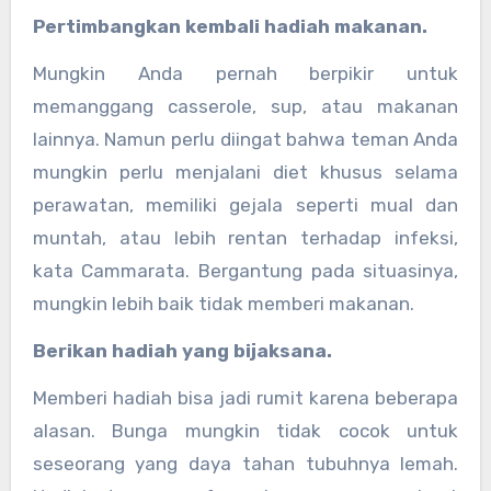
Pertimbangkan kembali hadiah makanan.
Mungkin Anda pernah berpikir untuk
memanggang casserole, sup, atau makanan
lainnya. Namun perlu diingat bahwa teman Anda
mungkin perlu menjalani diet khusus selama
perawatan, memiliki gejala seperti mual dan
muntah, atau lebih rentan terhadap infeksi,
kata Cammarata. Bergantung pada situasinya,
mungkin lebih baik tidak memberi makanan.
Berikan hadiah yang bijaksana.
Memberi hadiah bisa jadi rumit karena beberapa
alasan. Bunga mungkin tidak cocok untuk
seseorang yang daya tahan tubuhnya lemah.