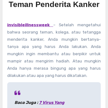
Teman Penderita Kanker
invisibleillnessweek
– Setelah mengetahui
bahwa seorang teman, kolega, atau tetangga
menderita kanker, Anda mungkin bertanya-
tanya apa yang harus Anda lakukan. Anda
mungkin ingin membantu atau berpikir untuk
mampir atau mengirim hadiah. Atau mungkin
Anda hanya merasa bingung apa yang harus
dilakukan atau apa yang harus dikatakan.
Baca Juga :
7 Virus Yang