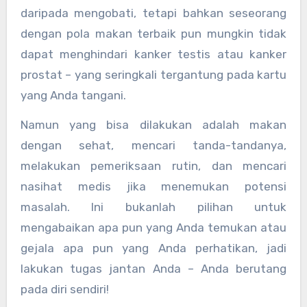
daripada mengobati, tetapi bahkan seseorang
dengan pola makan terbaik pun mungkin tidak
dapat menghindari kanker testis atau kanker
prostat – yang seringkali tergantung pada kartu
yang Anda tangani.
Namun yang bisa dilakukan adalah makan
dengan sehat, mencari tanda-tandanya,
melakukan pemeriksaan rutin, dan mencari
nasihat medis jika menemukan potensi
masalah. Ini bukanlah pilihan untuk
mengabaikan apa pun yang Anda temukan atau
gejala apa pun yang Anda perhatikan, jadi
lakukan tugas jantan Anda – Anda berutang
pada diri sendiri!