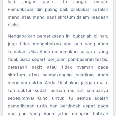
lain, jangan panik, itu sangat umum.
Pemeriksaan diri paling baik dilakukan setelah
mandi atau mandi saat skrotum dalam keadaan
rileks.
Mengabaikan pemeriksaan ini bukanlah pilihan,
juga tidak mengabaikan apa pun yang Anda
temukan. Jika Anda menemukan sesuatu yang
tidak biasa seperti benjolan, pembesaran testis,
perasaan sakit atau tidak nyaman pada
skrotum atau selangkangan pastikan Anda
menemui dokter Anda. Usahakan jangan malu,
toh dokter sudah pernah melihat semuanya
sebelumnya! Kunci untuk itu semua adalah
pemeriksaan rutin dan bertindak cepat pada
apa pun yang Anda (atau mungkin bahkan