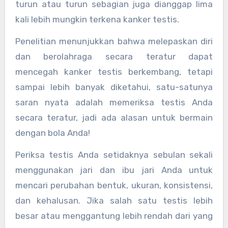
turun atau turun sebagian juga dianggap lima
kali lebih mungkin terkena kanker testis.
Penelitian menunjukkan bahwa melepaskan diri
dan berolahraga secara teratur dapat
mencegah kanker testis berkembang, tetapi
sampai lebih banyak diketahui, satu-satunya
saran nyata adalah memeriksa testis Anda
secara teratur, jadi ada alasan untuk bermain
dengan bola Anda!
Periksa testis Anda setidaknya sebulan sekali
menggunakan jari dan ibu jari Anda untuk
mencari perubahan bentuk, ukuran, konsistensi,
dan kehalusan. Jika salah satu testis lebih
besar atau menggantung lebih rendah dari yang