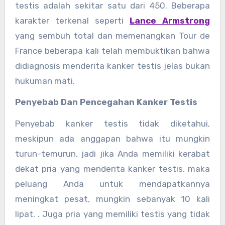
testis adalah sekitar satu dari 450. Beberapa
karakter terkenal seperti
Lance Armstrong
yang sembuh total dan memenangkan Tour de
France beberapa kali telah membuktikan bahwa
didiagnosis menderita kanker testis jelas bukan
hukuman mati.
Penyebab Dan Pencegahan Kanker Testis
Penyebab kanker testis tidak diketahui,
meskipun ada anggapan bahwa itu mungkin
turun-temurun, jadi jika Anda memiliki kerabat
dekat pria yang menderita kanker testis, maka
peluang Anda untuk mendapatkannya
meningkat pesat, mungkin sebanyak 10 kali
lipat. . Juga pria yang memiliki testis yang tidak