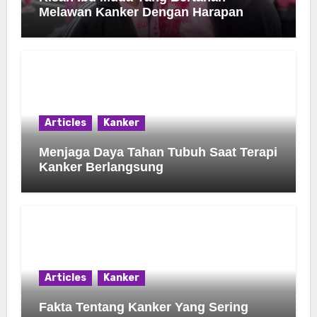
Melawan Kanker Dengan Harapan
Articles
Kanker
Menjaga Daya Tahan Tubuh Saat Terapi
Kanker Berlangsung
Articles
Kanker
Fakta Tentang Kanker Yang Sering