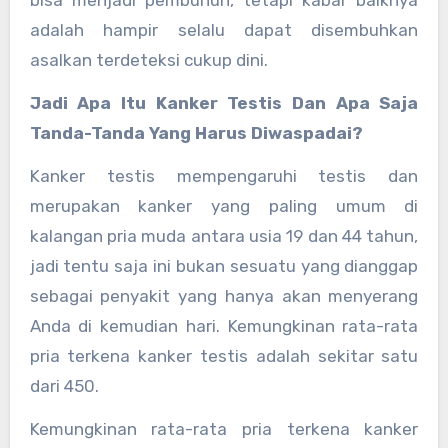
bisa menjadi pembunuh, tetapi kabar baiknya
adalah hampir selalu dapat disembuhkan
asalkan terdeteksi cukup dini.
Jadi Apa Itu Kanker Testis Dan Apa Saja
Tanda-Tanda Yang Harus Diwaspadai?
Kanker testis mempengaruhi testis dan
merupakan kanker yang paling umum di
kalangan pria muda antara usia 19 dan 44 tahun,
jadi tentu saja ini bukan sesuatu yang dianggap
sebagai penyakit yang hanya akan menyerang
Anda di kemudian hari. Kemungkinan rata-rata
pria terkena kanker testis adalah sekitar satu
dari 450.
Kemungkinan rata-rata pria terkena kanker