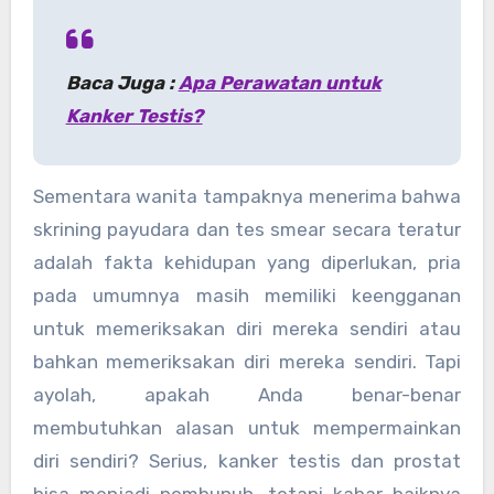
Baca Juga :
Apa Perawatan untuk
Kanker Testis?
Sementara wanita tampaknya menerima bahwa
skrining payudara dan tes smear secara teratur
adalah fakta kehidupan yang diperlukan, pria
pada umumnya masih memiliki keengganan
untuk memeriksakan diri mereka sendiri atau
bahkan memeriksakan diri mereka sendiri. Tapi
ayolah, apakah Anda benar-benar
membutuhkan alasan untuk mempermainkan
diri sendiri? Serius, kanker testis dan prostat