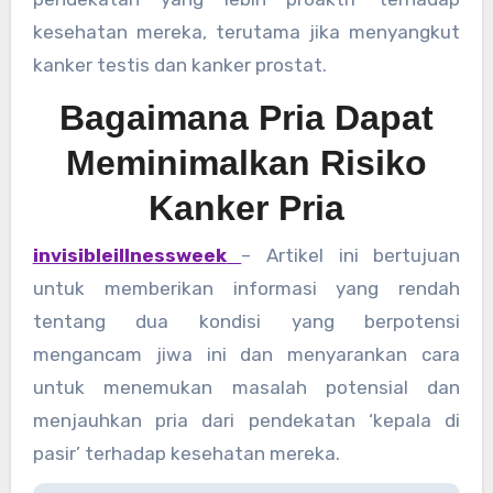
kesehatan mereka, terutama jika menyangkut
kanker testis dan kanker prostat.
Bagaimana Pria Dapat
Meminimalkan Risiko
Kanker Pria
invisibleillnessweek
– Artikel ini bertujuan
untuk memberikan informasi yang rendah
tentang dua kondisi yang berpotensi
mengancam jiwa ini dan menyarankan cara
untuk menemukan masalah potensial dan
menjauhkan pria dari pendekatan ‘kepala di
pasir’ terhadap kesehatan mereka.