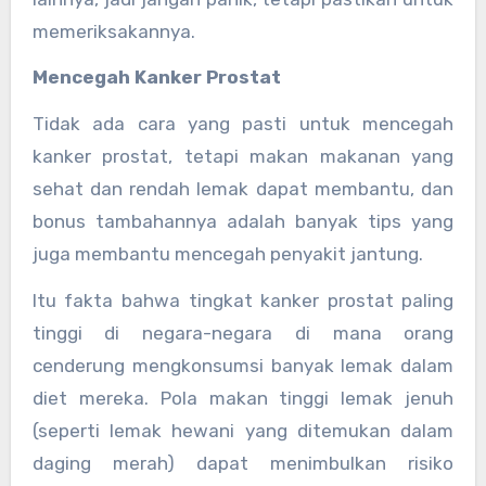
memeriksakannya.
Mencegah Kanker Prostat
Tidak ada cara yang pasti untuk mencegah
kanker prostat, tetapi makan makanan yang
sehat dan rendah lemak dapat membantu, dan
bonus tambahannya adalah banyak tips yang
juga membantu mencegah penyakit jantung.
Itu fakta bahwa tingkat kanker prostat paling
tinggi di negara-negara di mana orang
cenderung mengkonsumsi banyak lemak dalam
diet mereka. Pola makan tinggi lemak jenuh
(seperti lemak hewani yang ditemukan dalam
daging merah) dapat menimbulkan risiko