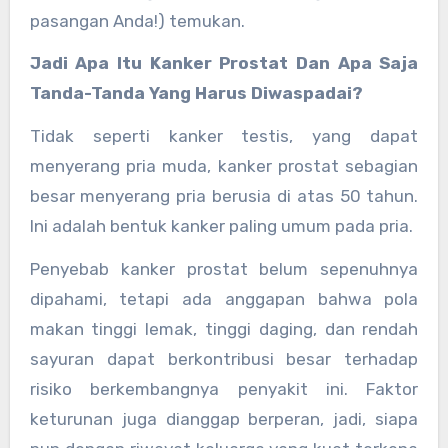
pasangan Anda!) temukan.
Jadi Apa Itu Kanker Prostat Dan Apa Saja
Tanda-Tanda Yang Harus Diwaspadai?
Tidak seperti kanker testis, yang dapat
menyerang pria muda, kanker prostat sebagian
besar menyerang pria berusia di atas 50 tahun.
Ini adalah bentuk kanker paling umum pada pria.
Penyebab kanker prostat belum sepenuhnya
dipahami, tetapi ada anggapan bahwa pola
makan tinggi lemak, tinggi daging, dan rendah
sayuran dapat berkontribusi besar terhadap
risiko berkembangnya penyakit ini. Faktor
keturunan juga dianggap berperan, jadi, siapa