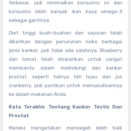
terbesar, jadi minimalkan konsumsi ini dan
konsumsi lebih banyak ikan kaya omega-3
sebagai gantinya.
Diet tinggi buah-buahan dan sayuran telah
dikaitkan dengan penurunan risiko berbagai
jenis kanker, jadi tidak ada salahnya. Blueberry
dan tomat telah disarankan untuk sangat
membantu dalam melindungi dari kanker
prostat, seperti halnya teh hijau dan jus
cranberry, jadi pastikan untuk memasukkannya
ke dalam makanan Anda.
Kata Terakhir Tentang Kanker Testis Dan
Prostat
Mereka mengatakan mencegah lebih baik