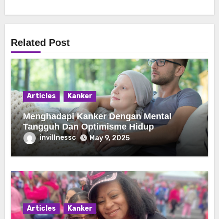
Related Post
Articles
Kanker
Menghadapi Kanker Dengan Mental
Tangguh Dan Optimisme Hidup
invillnessc
May 9, 2025
Articles
Kanker