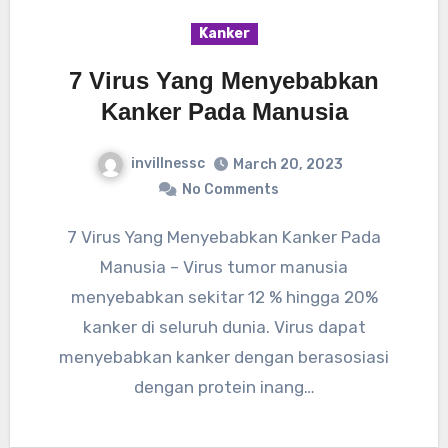
Kanker
7 Virus Yang Menyebabkan
Kanker Pada Manusia
invillnessc
March 20, 2023
No Comments
7 Virus Yang Menyebabkan Kanker Pada
Manusia – Virus tumor manusia
menyebabkan sekitar 12 % hingga 20%
kanker di seluruh dunia. Virus dapat
menyebabkan kanker dengan berasosiasi
dengan protein inang…