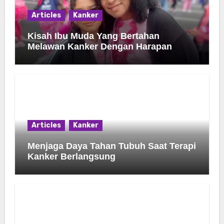
Articles
Kanker
Kisah Ibu Muda Yang Bertahan
Melawan Kanker Dengan Harapan
Articles
Kanker
Menjaga Daya Tahan Tubuh Saat Terapi
Kanker Berlangsung