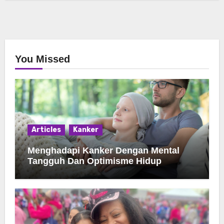
You Missed
Articles
Kanker
Menghadapi Kanker Dengan Mental
Tangguh Dan Optimisme Hidup