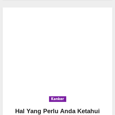
Kanker
Hal Yang Perlu Anda Ketahui