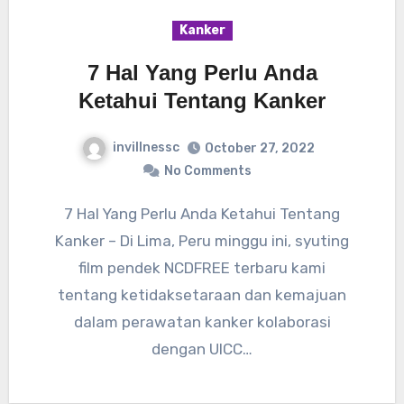
Kanker
7 Hal Yang Perlu Anda
Ketahui Tentang Kanker
invillnessc
October 27, 2022
No Comments
7 Hal Yang Perlu Anda Ketahui Tentang
Kanker – Di Lima, Peru minggu ini, syuting
film pendek NCDFREE terbaru kami
tentang ketidaksetaraan dan kemajuan
dalam perawatan kanker kolaborasi
dengan UICC…