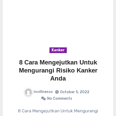
Kanker
8 Cara Mengejutkan Untuk
Mengurangi Risiko Kanker
Anda
invillnessc
October 5, 2022
No Comments
8 Cara Mengejutkan Untuk Mengurangi