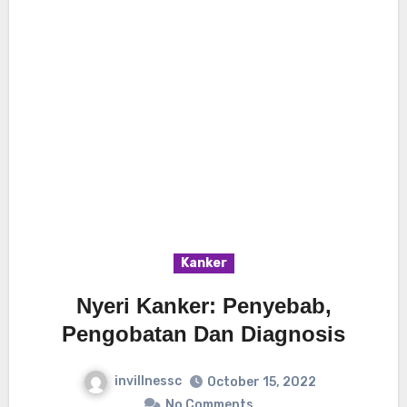
Kanker
Nyeri Kanker: Penyebab,
Pengobatan Dan Diagnosis
invillnessc
October 15, 2022
No Comments