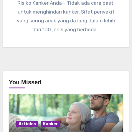
Risiko Kanker Anda – Tidak ada cara pasti
untuk menghindari kanker. Sifat penyakit
yang sering acak yang datang dalam lebih
dari 100 jenis yang berbeda…
You Missed
Articles
Kanker