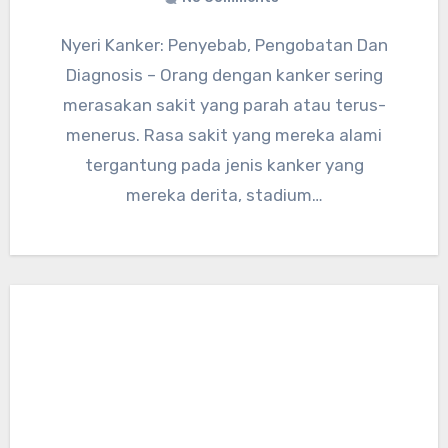
Nyeri Kanker: Penyebab, Pengobatan Dan
Diagnosis – Orang dengan kanker sering
merasakan sakit yang parah atau terus-
menerus. Rasa sakit yang mereka alami
tergantung pada jenis kanker yang
mereka derita, stadium…