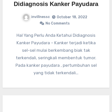
Didiagnosis Kanker Payudara
invillnessc
October 18, 2022
No Comments
Hal Yang Perlu Anda Ketahui Didiagnosis
Kanker Payudara – Kanker terjadi ketika
sel-sel mulai berkembang biak tak
terkendali, seringkali membentuk tumor.
Pada kanker payudara , pertumbuhan sel
yang tidak terkendali…