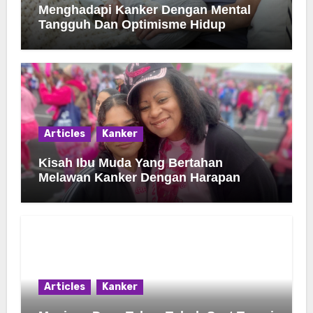
Menghadapi Kanker Dengan Mental
Tangguh Dan Optimisme Hidup
Articles
Kanker
Kisah Ibu Muda Yang Bertahan
Melawan Kanker Dengan Harapan
Articles
Kanker